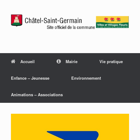
Accueil
Mairie
Vie pratique
Enfance – Jeunesse
Environnement
Animations – Associations