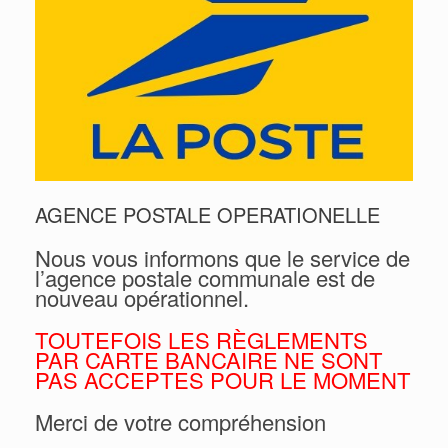
AGENCE POSTALE OPERATIONELLE
Nous vous informons que le service de
l’agence postale communale est de
nouveau opérationnel.
TOUTEFOIS LES RÈGLEMENTS
PAR CARTE BANCAIRE NE SONT
PAS ACCEPTES POUR LE MOMENT
Merci de votre compréhension