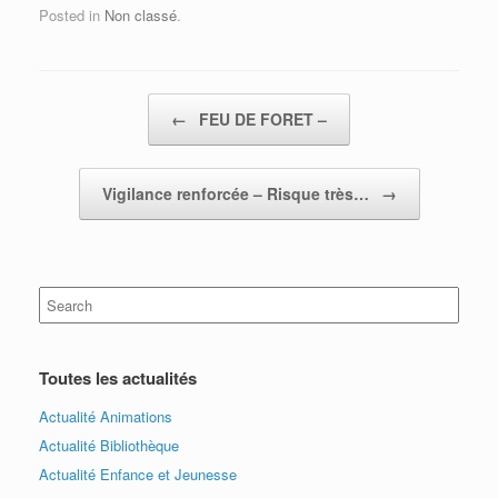
Posted in
Non classé
.
Post navigation
←
FEU DE FORET –
Vigilance renforcée – Risque très…
→
Search
for:
Toutes les actualités
Actualité Animations
Actualité Bibliothèque
Actualité Enfance et Jeunesse