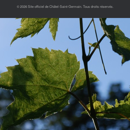
© 2026 Site officiel de Châtel-Saint-Germain. Tous droits réservés.