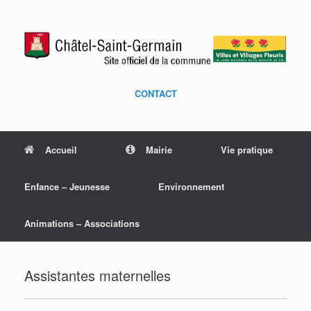
CONTACT
Accueil
Mairie
Vie pratique
Enfance – Jeunesse
Environnement
Animations – Associations
Assistantes maternelles