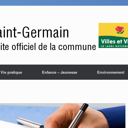
Vie pratique
Enfance – Jeunesse
Environnement