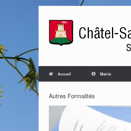
Accueil
Mairie
Autres Formalités