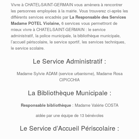
Vivre à CHATEL-SAINT-GERMAIN vous amènera à rencontrer
les personnes employées à la mairie. Vous trouverez ci-après les
différents services encadrés par
La Responsable des Services
Madame POTEL Violaine,
6 services vous permettront de
mieux vivre à CHATEL-SAINT-GERMAIN : le service
administratif, la police municipale, la bibliothèque municipale,
l’accueil périscolaire, le service sportif, les services techniques,
le service scolaire.
Le Service Administratif :
Madame Sylvie ADAM (service urbanisme), Madame Rosa
CIPICCHIA
La Bibliothèque Municipale :
Responsable bibliothèque
: Madame Valérie COSTA
aidée par une équipe de 13 bénévoles
Le Service d’Accueil Périscolaire :