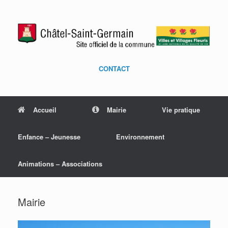
CONTACT
Accueil
Mairie
Vie pratique
Enfance – Jeunesse
Environnement
Animations – Associations
Mairie