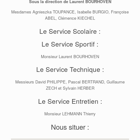
Sous la direction de Laurent BOURHOVEN
Mesdames Agnieszka TOUPANCE, Isabelle BURGIO, Françoise
ABEL, Clémence KIECHEL
Le Service Scolaire :
Le Service Sportif :
Monsieur Laurent BOURHOVEN
Le Service Technique :
Messieurs David PHILIPPE, Pascal BERTRAND, Guillaume
ZECH et Sylvain HERBER
Le Service Entretien :
Monsieur LEHMANN Thierry
Nous situer :