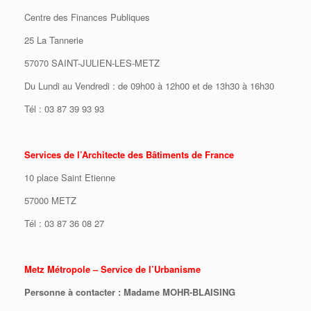
Centre des Finances Publiques
25 La Tannerie
57070 SAINT-JULIEN-LES-METZ
Du Lundi au Vendredi : de 09h00 à 12h00 et de 13h30 à 16h30
Tél : 03 87 39 93 93
Services de l’Architecte des Bâtiments de France
10 place Saint Etienne
57000 METZ
Tél : 03 87 36 08 27
Metz Métropole – Service de l’Urbanisme
Personne à contacter : Madame MOHR-BLAISING