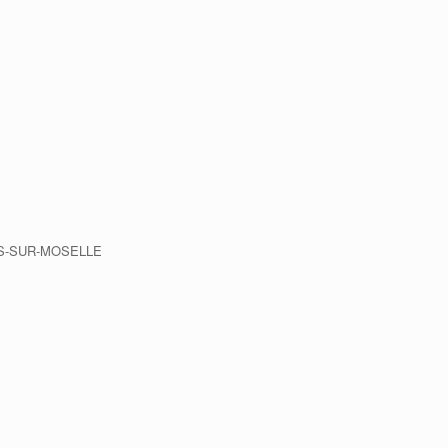
ARS-SUR-MOSELLE