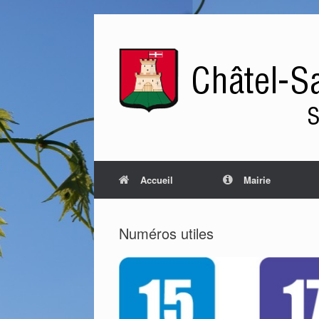
Accueil
Mairie
Numéros utiles