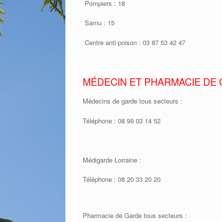
Pompiers : 18
Samu : 15
Centre anti-poison : 03 87 53 42 47
MÉDECIN ET PHARMACIE DE
Médecins de garde tous secteurs :
Téléphone : 08 99 03 14 52
Médigarde Lorraine :
Téléphone : 08 20 33 20 20
Pharmacie de Garde tous secteurs :