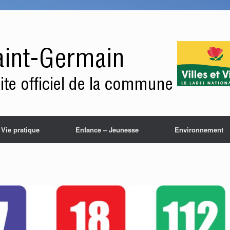
Vie pratique
Enfance – Jeunesse
Environnement