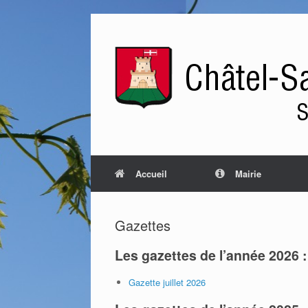
Accueil
Mairie
Gazettes
Les gazettes de l’année 2026 :
Gazette juillet 2026