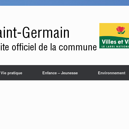
Vie pratique
Enfance – Jeunesse
Environnement