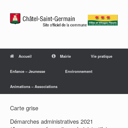
Accueil
Mairie
Vie pratique
Enfance – Jeunesse
Environnement
Animations – Associations
Carte grise
Démarches administratives 2021