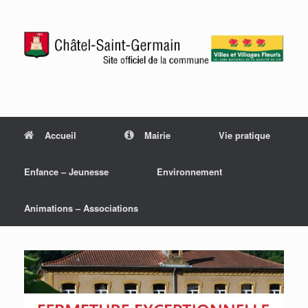
Accueil
Mairie
Vie pratique
Enfance – Jeunesse
Environnement
Animations – Associations