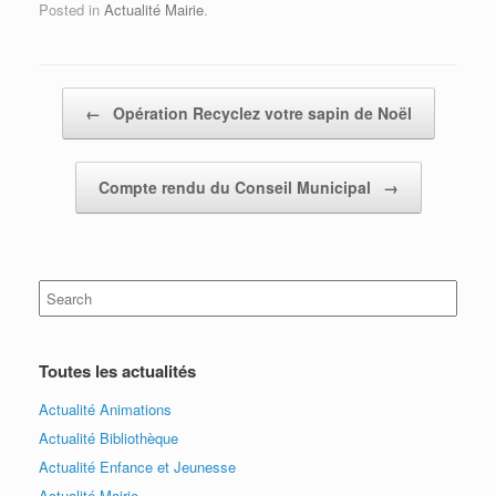
Posted in
Actualité Mairie
.
Post navigation
←
Opération Recyclez votre sapin de Noël
Compte rendu du Conseil Municipal
→
Search
for:
Toutes les actualités
Actualité Animations
Actualité Bibliothèque
Actualité Enfance et Jeunesse
Actualité Mairie