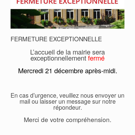
FERMETURE EXCEPTIONNELLE
L’accueil de la mairie sera
exceptionnellement
fermé
Mercredi 21 décembre après-midi.
En cas d’urgence, veuillez nous envoyer un
mail ou laisser un message sur notre
répondeur.
Merci de votre compréhension.