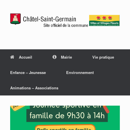
Accueil
Mairie
Vie pratique
Enfance – Jeunesse
Environnement
Animations – Associations