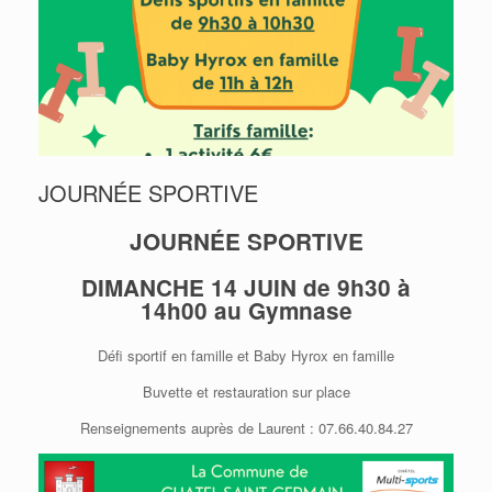
JOURNÉE SPORTIVE
JOURNÉE SPORTIVE
DIMANCHE 14 JUIN de 9h30 à
14h00 au Gymnase
Défi sportif en famille et Baby Hyrox en famille
Buvette et restauration sur place
Renseignements auprès de Laurent : 07.66.40.84.27