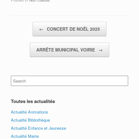
Post navigation
←
CONCERT DE NOËL 2025
ARRÊTE MUNICIPAL VOIRIE
→
Search
for:
Toutes les actualités
Actualité Animations
Actualité Bibliothèque
Actualité Enfance et Jeunesse
Actualité Mairie