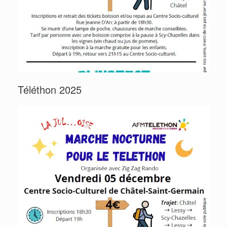
Téléthon 2025