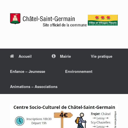
Accueil
Mairie
Vie pratique
Enfance – Jeunesse
Environnement
Animations – Associations