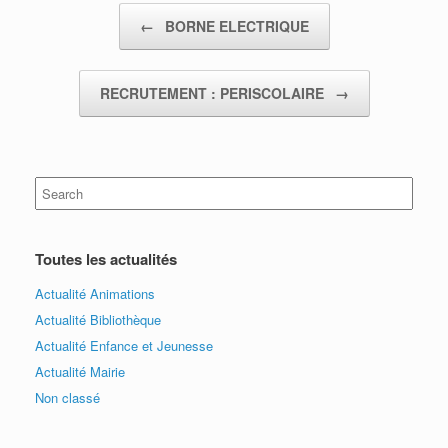
Post navigation
←
BORNE ELECTRIQUE
RECRUTEMENT : PERISCOLAIRE
→
Search
for:
Toutes les actualités
Actualité Animations
Actualité Bibliothèque
Actualité Enfance et Jeunesse
Actualité Mairie
Non classé