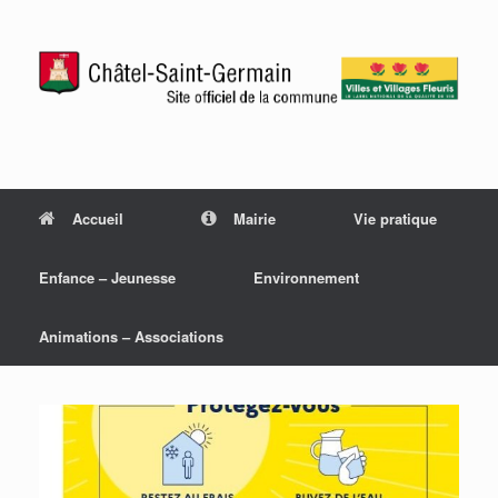
Accueil
Mairie
Vie pratique
Enfance – Jeunesse
Environnement
Animations – Associations