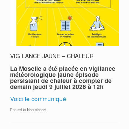
VIGILANCE JAUNE – CHALEUR
La Moselle a été placée en
vigilance
météorologique jaune
épisode
persistant de chaleur à
compter de
demain
jeudi 9 juillet 2026 à 12h
Voici le communiqué
Posted in
Non classé
.